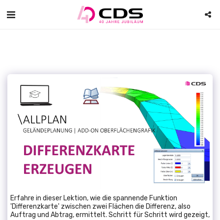
Erfahre in dieser Lektion, wie die spannende Funktion
'Differenzkarte' zwischen zwei Flächen die Differenz, also
Auftrag und Abtrag, ermittelt. Schritt für Schritt wird gezeigt,