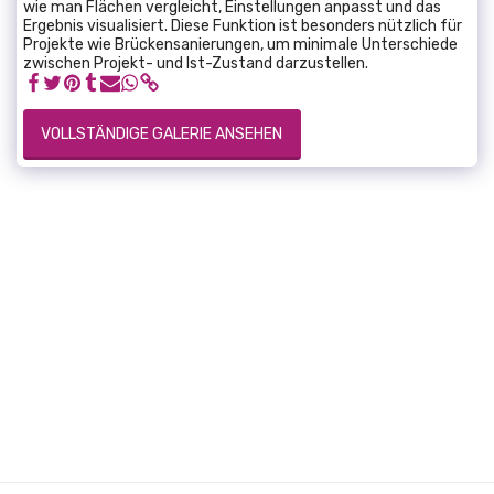
wie man Flächen vergleicht, Einstellungen anpasst und das
Ergebnis visualisiert. Diese Funktion ist besonders nützlich für
Projekte wie Brückensanierungen, um minimale Unterschiede
zwischen Projekt- und Ist-Zustand darzustellen.
VOLLSTÄNDIGE GALERIE ANSEHEN