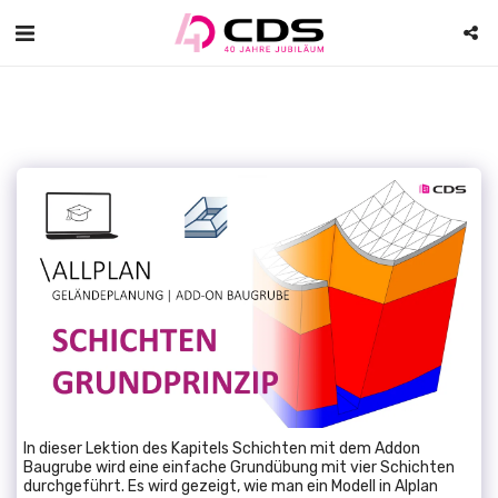
In dieser Lektion des Kapitels Schichten mit dem Addon
Baugrube wird eine einfache Grundübung mit vier Schichten
durchgeführt. Es wird gezeigt, wie man ein Modell in Alplan