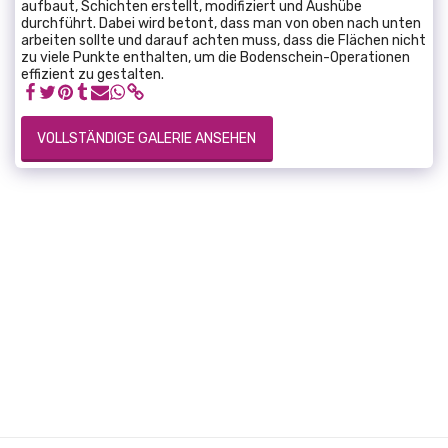
aufbaut, Schichten erstellt, modifiziert und Aushübe
durchführt. Dabei wird betont, dass man von oben nach unten
arbeiten sollte und darauf achten muss, dass die Flächen nicht
zu viele Punkte enthalten, um die Bodenschein-Operationen
effizient zu gestalten.
VOLLSTÄNDIGE GALERIE ANSEHEN