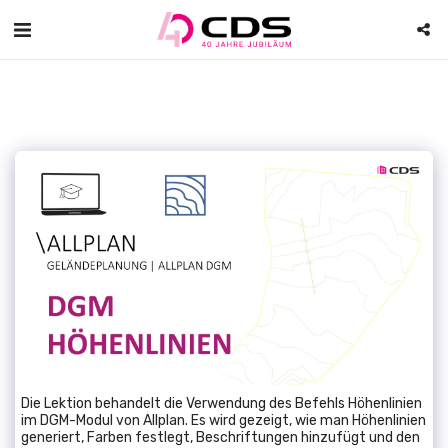
Die Lektion behandelt die Verwendung des Befehls Höhenlinien
im DGM-Modul von Allplan. Es wird gezeigt, wie man Höhenlinien
generiert, Farben festlegt, Beschriftungen hinzufügt und den