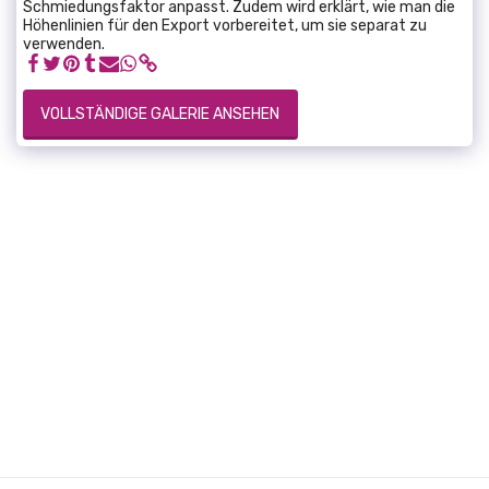
Schmiedungsfaktor anpasst. Zudem wird erklärt, wie man die
Höhenlinien für den Export vorbereitet, um sie separat zu
verwenden.
VOLLSTÄNDIGE GALERIE ANSEHEN