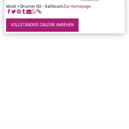
Wickli + Brunner AG - Kaltbrunn
Zur Homepage
VOLLSTÄNDIGE GALERIE ANSEHEN