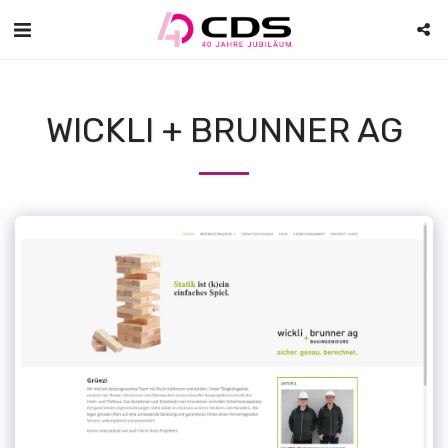
WICKLI + BRUNNER AG