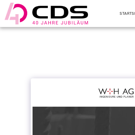
STARTS