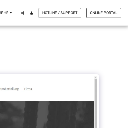
HOTLINE / SUPPORT
ONLINE PORTAL
MEHR