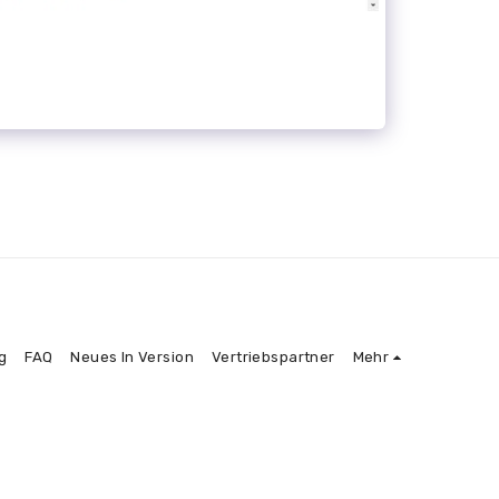
g
FAQ
Neues In Version
Vertriebspartner
Mehr