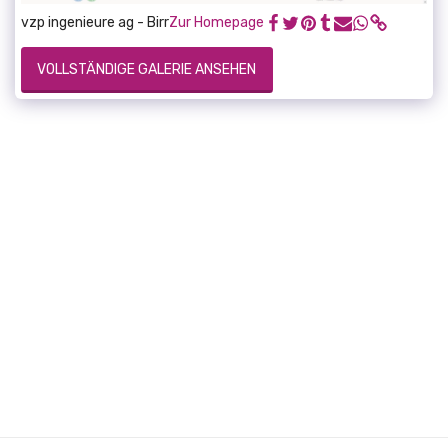
vzp ingenieure ag - Birr
Zur Homepage
VOLLSTÄNDIGE GALERIE ANSEHEN