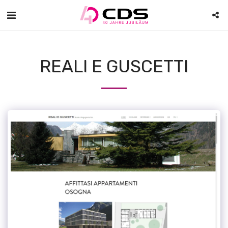
REALI E GUSCETTI