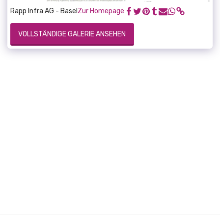
Rapp Infra AG - Basel
Zur Homepage
VOLLSTÄNDIGE GALERIE ANSEHEN