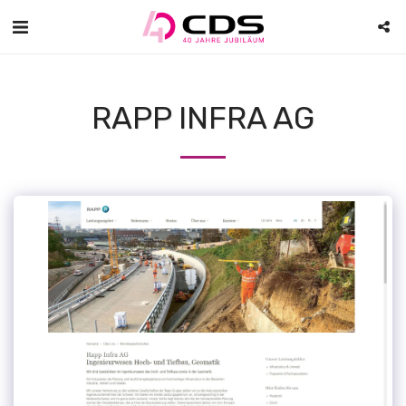
RAPP INFRA AG