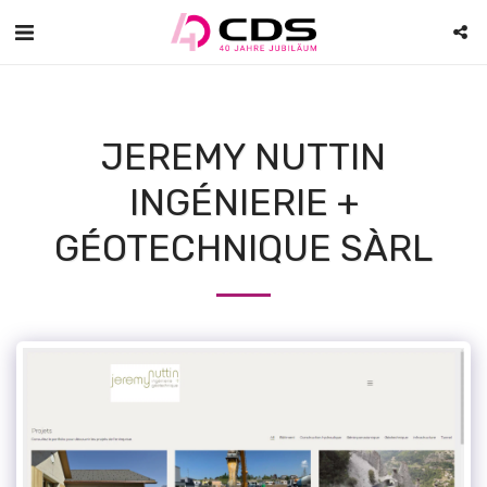
JEREMY NUTTIN
INGÉNIERIE +
GÉOTECHNIQUE SÀRL