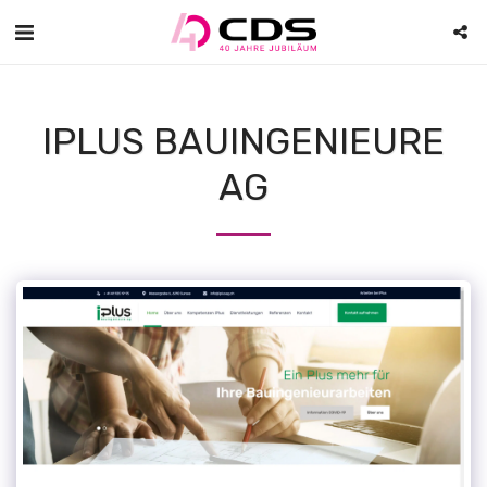
IPLUS BAUINGENIEURE
AG