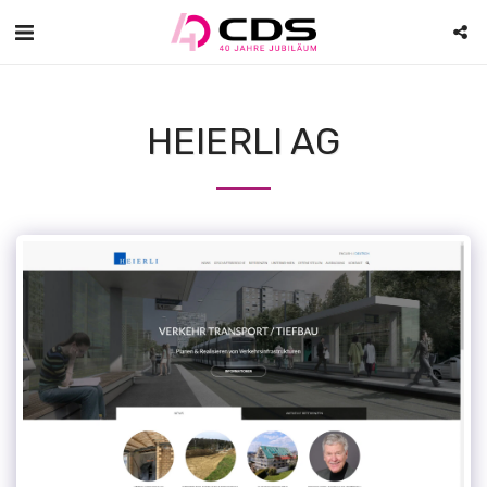
HEIERLI AG