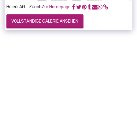
Heierli AG - Zürich
Zur Homepage
VOLLSTÄNDIGE GALERIE ANSEHEN