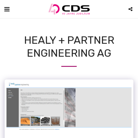
HEALY + PARTNER
ENGINEERING AG