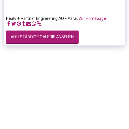
Healy + Partner Engineering AG - Aarau
Zur Homepage
VOLLSTÄNDIGE GALERIE ANSEHEN