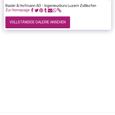
Basler & Hofmann AG - Ingenieurbüro Luzern Zollikofen
Zur Homepage
VOLLSTÄNDIGE GALERIE ANSEHEN