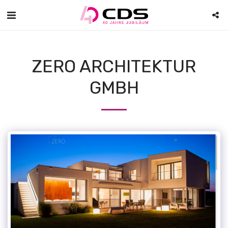
ZERO ARCHITEKTUR
GMBH