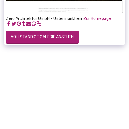
Zero Architektur GmbH - Untermünkheim
Zur Homepage
VOLLSTÄNDIGE GALERIE ANSEHEN