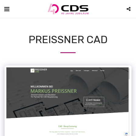
PREISSNER CAD