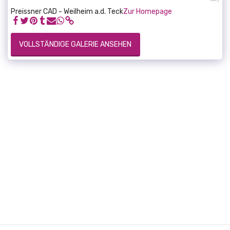
Preissner CAD - Weilheim a.d. Teck
Zur Homepage
VOLLSTÄNDIGE GALERIE ANSEHEN