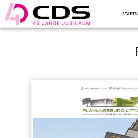
STARTS