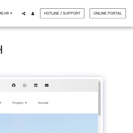
HOTLINE / SUPPORT
ONLINE PORTAL
MEHR
H