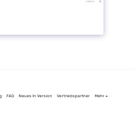
g
FAQ
Neues In Version
Vertriebspartner
Mehr