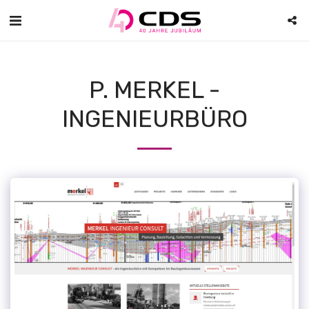
P. MERKEL -
INGENIEURBÜRO