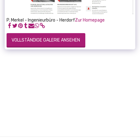
P. Merkel - Ingenieurbüro - Herdorf
Zur Homepage
VOLLSTÄNDIGE GALERIE ANSEHEN