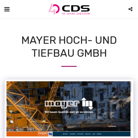
MAYER HOCH- UND
TIEFBAU GMBH