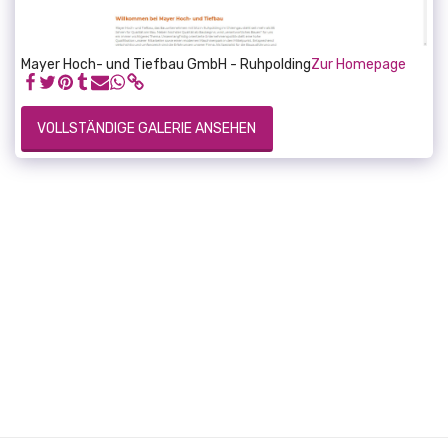
Mayer Hoch- und Tiefbau GmbH - Ruhpolding
Zur Homepage
VOLLSTÄNDIGE GALERIE ANSEHEN