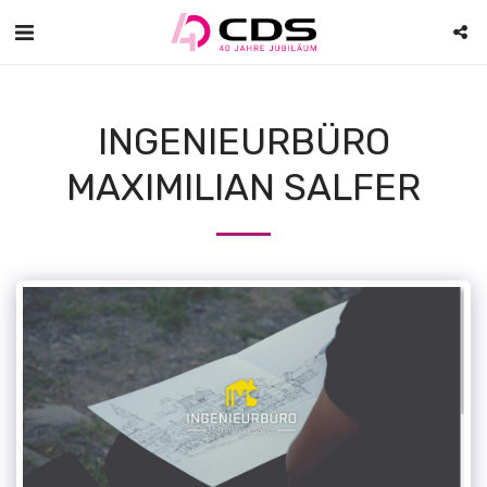
INGENIEURBÜRO
MAXIMILIAN SALFER