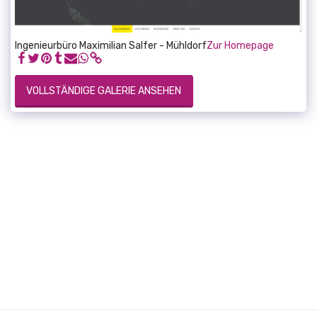
Ingenieurbüro Maximilian Salfer - Mühldorf
Zur Homepage
VOLLSTÄNDIGE GALERIE ANSEHEN