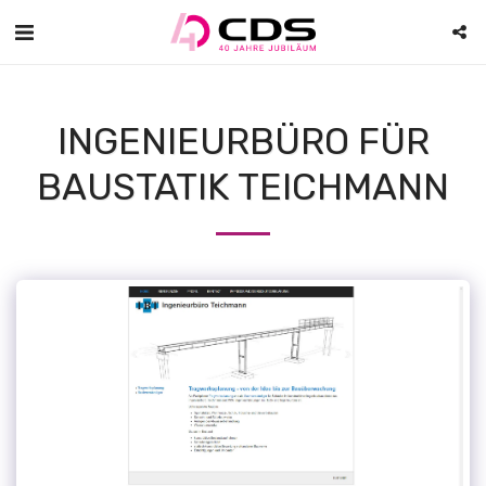
INGENIEURBÜRO FÜR
BAUSTATIK TEICHMANN