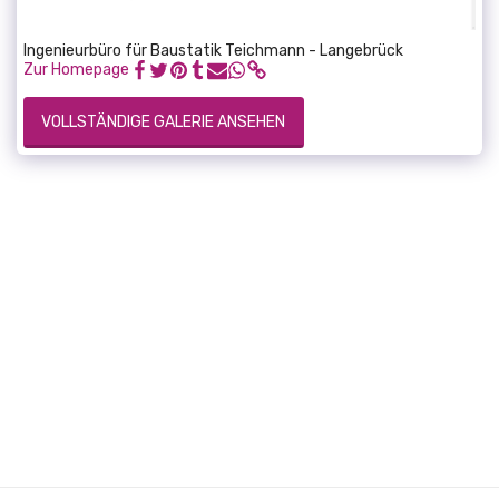
Ingenieurbüro für Baustatik Teichmann - Langebrück
Zur Homepage
VOLLSTÄNDIGE GALERIE ANSEHEN