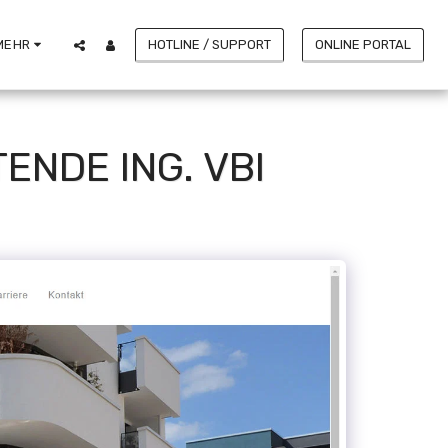
HOTLINE / SUPPORT
ONLINE PORTAL
MEHR
ENDE ING. VBI