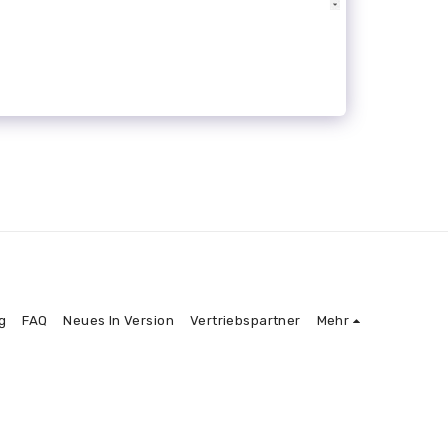
g
FAQ
Neues In Version
Vertriebspartner
Mehr