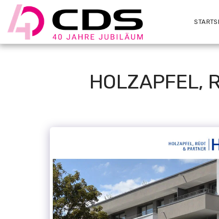
STARTS
HOLZAPFEL, R