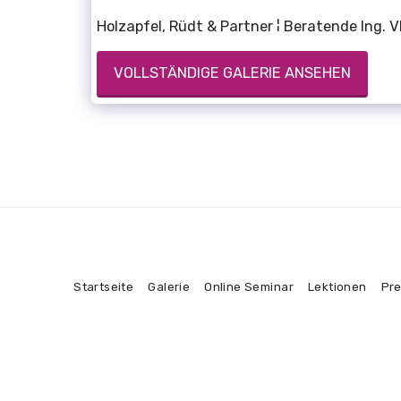
Holzapfel, Rüdt & Partner ¦ Beratende Ing. V
VOLLSTÄNDIGE GALERIE ANSEHEN
Startseite
Galerie
Online Seminar
Lektionen
Pre