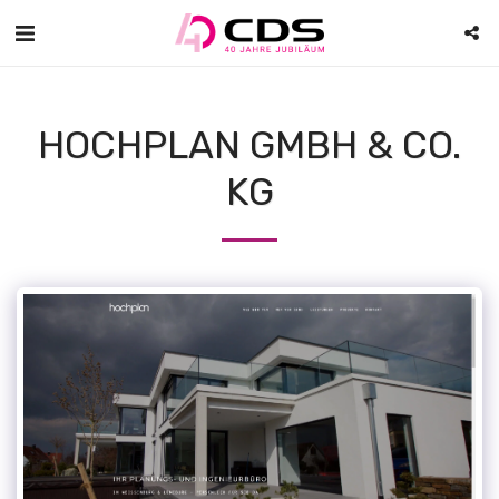
HOCHPLAN GMBH & CO.
KG