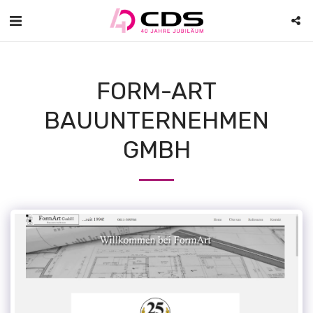
FORM-ART
BAUUNTERNEHMEN
GMBH