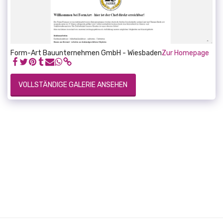
Form-Art Bauunternehmen GmbH - Wiesbaden
Zur Homepage
VOLLSTÄNDIGE GALERIE ANSEHEN