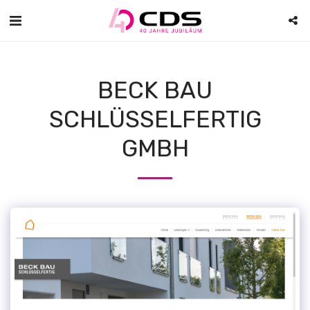
BECK BAU
SCHLÜSSELFERTIG
GMBH