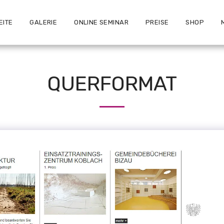
EITE
GALERIE
ONLINE SEMINAR
PREISE
SHOP
QUERFORMAT