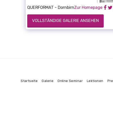
QUERFORMAT - Dornbirn
Zur Homepage
VOLLSTÄNDIGE GALERIE ANSEHEN
Startseite
Galerie
Online Seminar
Lektionen
Pre