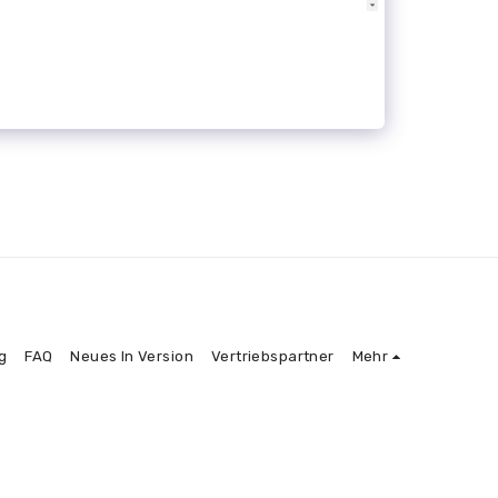
g
FAQ
Neues In Version
Vertriebspartner
Mehr