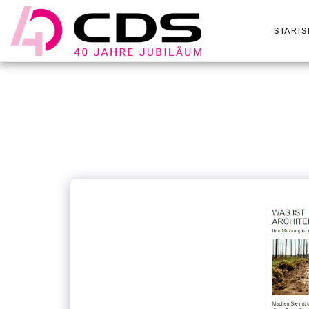
STARTS