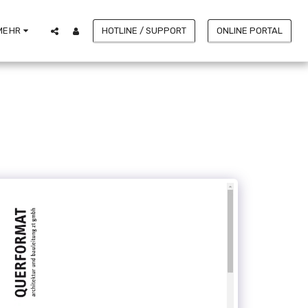
HOTLINE / SUPPORT
ONLINE PORTAL
MEHR