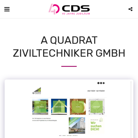
A QUADRAT
ZIVILTECHNIKER GMBH