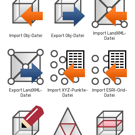
Import LandXML-
Import Obj-Datei
Export Obj-Datei
Datei
Export LandXML-
Import XYZ-Punkte-
Import ESRI-Grid-
Datei
Datei
Datei