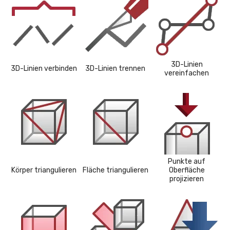
3D-Linien
3D-Linien verbinden
3D-Linien trennen
vereinfachen
Punkte auf
Körper triangulieren
Fläche triangulieren
Oberfläche
projizieren