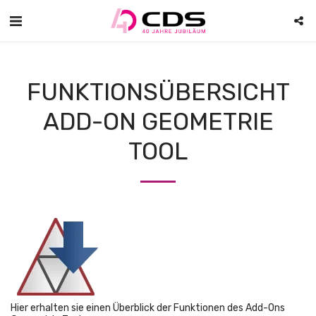
FUNKTIONSÜBERSICHT
ADD-ON GEOMETRIE
TOOL
Hier erhalten sie einen Überblick der Funktionen des Add-Ons