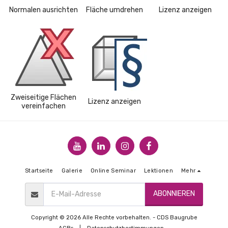
Normalen ausrichten
Fläche umdrehen
Lizenz anzeigen
Zweiseitige Flächen
Lizenz anzeigen
vereinfachen
Startseite
Galerie
Online Seminar
Lektionen
Mehr
ABONNIEREN
Copyright © 2026 Alle Rechte vorbehalten. -
CDS Baugrube