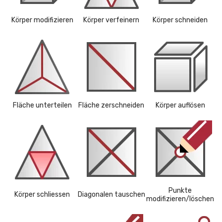
Körper modifizieren
Körper verfeinern
Körper schneiden
Fläche unterteilen
Fläche zerschneiden
Körper auflösen
Punkte
Körper schliessen
Diagonalen tauschen
modifizieren/löschen