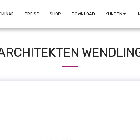
EMINAR
PREISE
SHOP
DOWNLOAD
KUNDEN
ARCHITEKTEN WENDLIN