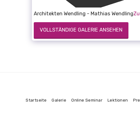
Architekten Wendling - Mathias Wendling
Zu
VOLLSTÄNDIGE GALERIE ANSEHEN
Startseite
Galerie
Online Seminar
Lektionen
Pre