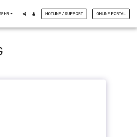
HOTLINE / SUPPORT
ONLINE PORTAL
MEHR
G