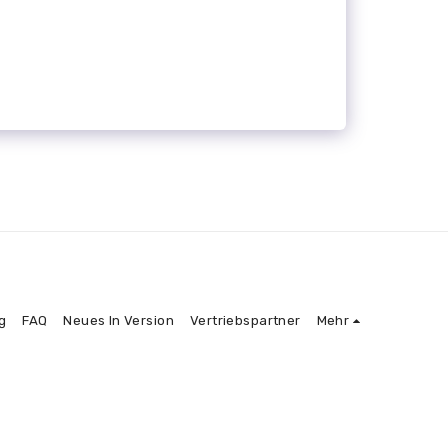
g
FAQ
Neues In Version
Vertriebspartner
Mehr