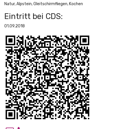
Natur, Alpstein, Gleitschirmfliegen, Kochen
Eintritt bei CDS:
01.09.2018