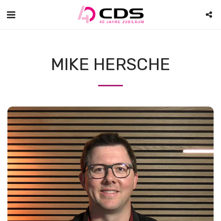
MIKE HERSCHE