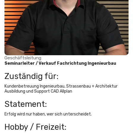
Geschäftsleitung
Seminarleiter / Verkauf Fachrichtung Ingenieurbau
Zuständig für:
Kundenbetreuung Ingenieurbau, Strassenbau + Architektur
Ausbildung und Support CAD Allplan
Statement:
Erfolg wird nur haben, wer sich unterscheidet.
Hobby / Freizeit: